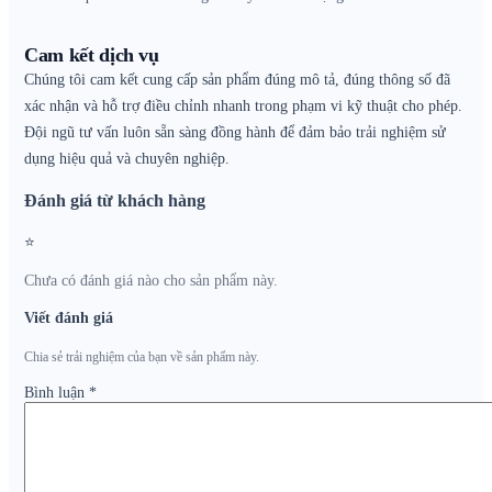
Cam kết dịch vụ
Chúng tôi cam kết cung cấp sản phẩm đúng mô tả, đúng thông số đã
xác nhận và hỗ trợ điều chỉnh nhanh trong phạm vi kỹ thuật cho phép.
Đội ngũ tư vấn luôn sẵn sàng đồng hành để đảm bảo trải nghiệm sử
dụng hiệu quả và chuyên nghiệp.
Đánh giá từ khách hàng
⭐
Chưa có đánh giá nào cho sản phẩm này.
Viết đánh giá
Chia sẻ trải nghiệm của bạn về sản phẩm này.
Bình luận
*