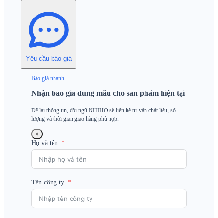
Yêu cầu báo giá
Báo giá nhanh
Nhận báo giá đúng mẫu cho sản phẩm hiện tại
Để lại thông tin, đội ngũ NHIHO sẽ liên hệ tư vấn chất liệu, số
lượng và thời gian giao hàng phù hợp.
×
Họ và tên
Tên công ty