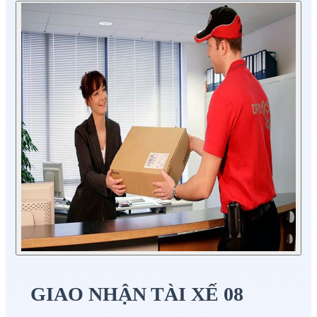
GIAO NHẬN TÀI XẾ 08