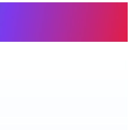
àng trống