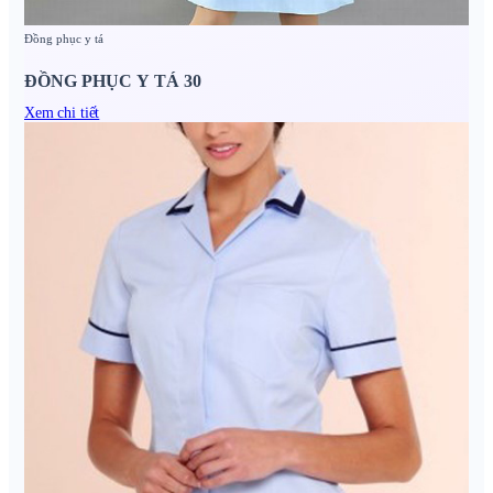
Đồng phục y tá
ĐỒNG PHỤC Y TÁ 30
Xem chi tiết