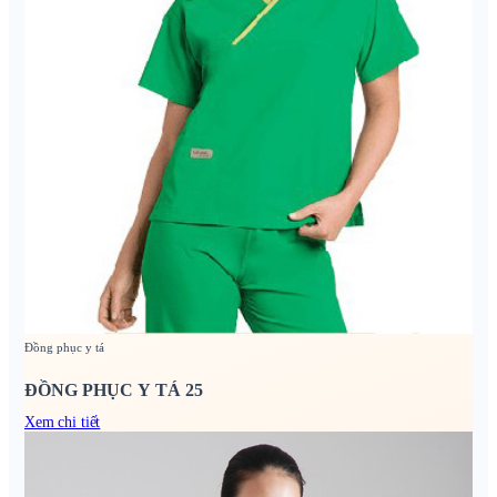
Đồng phục y tá
ĐỒNG PHỤC Y TÁ 25
Xem chi tiết