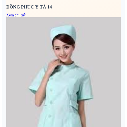
ĐỒNG PHỤC Y TÁ 14
Xem chi tiết