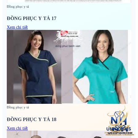
Đồng phục y tá
ĐỒNG PHỤC Y TÁ 17
Xem chi tiết
Đồng phục y tá
ĐỒNG PHỤC Y TÁ 18
Xem chi tiết