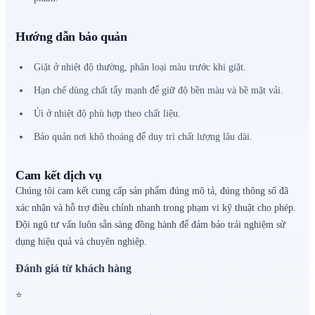
Hướng dẫn bảo quản
Giặt ở nhiệt độ thường, phân loại màu trước khi giặt.
Hạn chế dùng chất tẩy mạnh để giữ độ bền màu và bề mặt vải.
Ủi ở nhiệt độ phù hợp theo chất liệu.
Bảo quản nơi khô thoáng để duy trì chất lượng lâu dài.
Cam kết dịch vụ
Chúng tôi cam kết cung cấp sản phẩm đúng mô tả, đúng thông số đã
xác nhận và hỗ trợ điều chỉnh nhanh trong phạm vi kỹ thuật cho phép.
Đội ngũ tư vấn luôn sẵn sàng đồng hành để đảm bảo trải nghiệm sử
dụng hiệu quả và chuyên nghiệp.
Đánh giá từ khách hàng
⭐