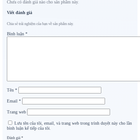
Chưa có đánh giá nào cho sản phẩm này.
Viết đánh giá
Chia sẻ trải nghiệm của bạn về sản phẩm này.
Bình luận
*
Tên
*
Email
*
Trang web
Lưu tên của tôi, email, và trang web trong trình duyệt này cho lần
bình luận kế tiếp của tôi.
Đánh giá
*