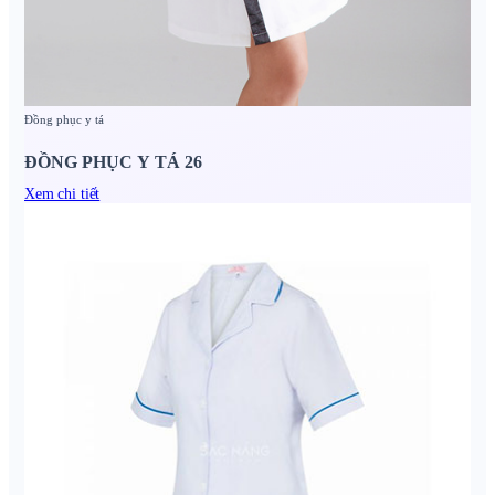
Đồng phục y tá
ĐỒNG PHỤC Y TÁ 26
Xem chi tiết