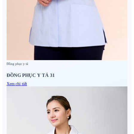
Đồng phục y tá
ĐỒNG PHỤC Y TÁ 31
Xem chi tiết