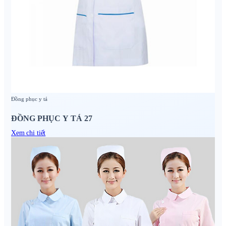
Đồng phục y tá
ĐỒNG PHỤC Y TÁ 27
Xem chi tiết