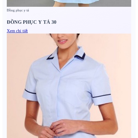
Đồng phục y tá
ĐỒNG PHỤC Y TÁ 30
Xem chi tiết