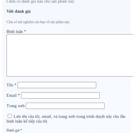
Chưa có đánh giá nào cho sản phẩm này.
Viết đánh giá
Chia sẻ trải nghiệm của bạn về sản phẩm này.
Bình luận
*
Tên
*
Email
*
Trang web
Lưu tên của tôi, email, và trang web trong trình duyệt này cho lần
bình luận kế tiếp của tôi.
Đánh giá
*