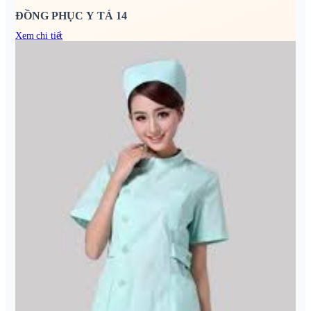
ĐỒNG PHỤC Y TÁ 14
Xem chi tiết