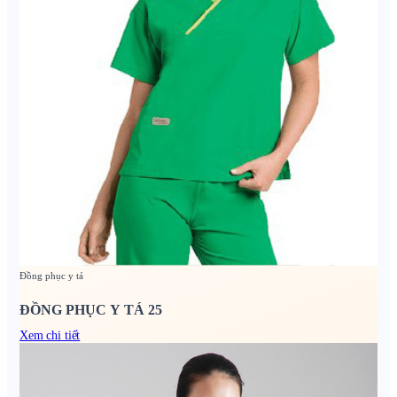
Đồng phục y tá
ĐỒNG PHỤC Y TÁ 25
Xem chi tiết