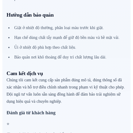
Hướng dẫn bảo quản
Giặt ở nhiệt độ thường, phân loại màu trước khi giặt.
Hạn chế dùng chất tẩy mạnh để giữ độ bền màu và bề mặt vải.
Ủi ở nhiệt độ phù hợp theo chất liệu.
Bảo quản nơi khô thoáng để duy trì chất lượng lâu dài.
Cam kết dịch vụ
Chúng tôi cam kết cung cấp sản phẩm đúng mô tả, đúng thông số đã
xác nhận và hỗ trợ điều chỉnh nhanh trong phạm vi kỹ thuật cho phép.
Đội ngũ tư vấn luôn sẵn sàng đồng hành để đảm bảo trải nghiệm sử
dụng hiệu quả và chuyên nghiệp.
Đánh giá từ khách hàng
⭐