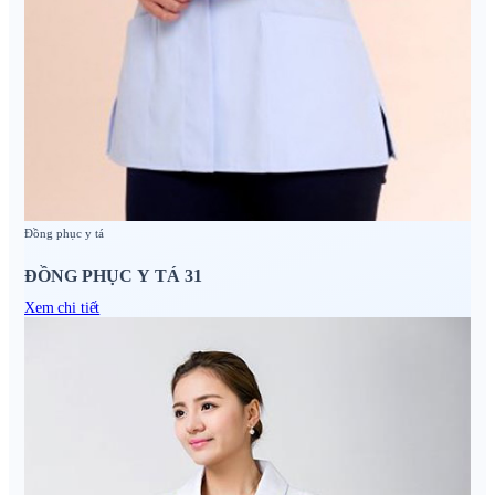
Đồng phục y tá
ĐỒNG PHỤC Y TÁ 31
Xem chi tiết