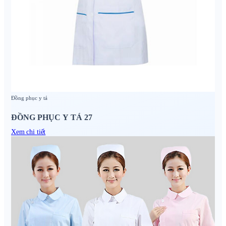
Đồng phục y tá
ĐỒNG PHỤC Y TÁ 27
Xem chi tiết