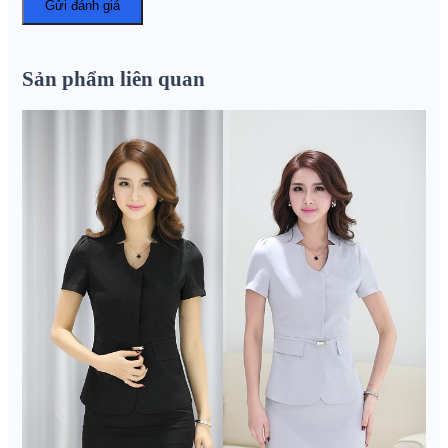
Sản phẩm liên quan