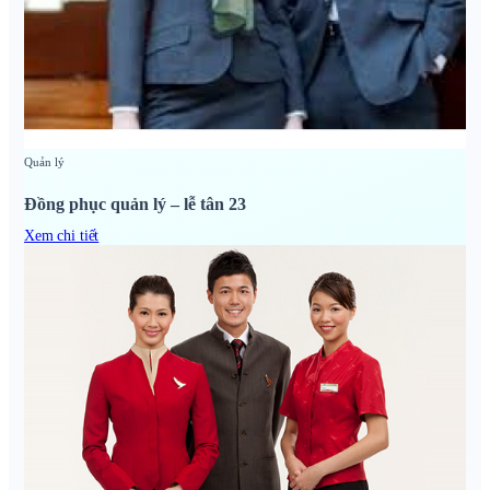
Quản lý
Đồng phục quản lý – lễ tân 23
Xem chi tiết