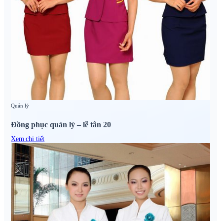
Quản lý
Đồng phục quản lý – lễ tân 20
Xem chi tiết