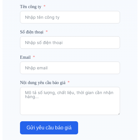
Tên công ty
Số điện thoại
Email
Nội dung yêu cầu báo giá
Gửi yêu cầu báo giá