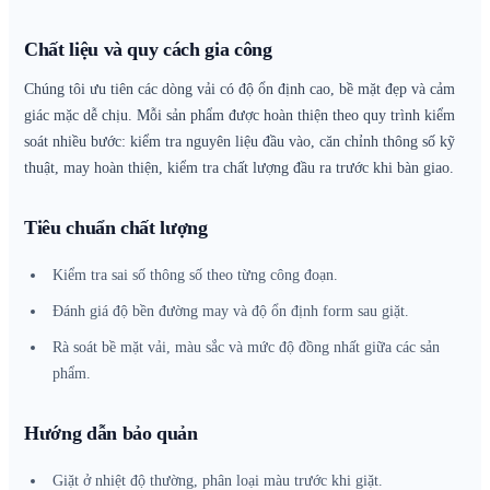
Chất liệu và quy cách gia công
Chúng tôi ưu tiên các dòng vải có độ ổn định cao, bề mặt đẹp và cảm
giác mặc dễ chịu. Mỗi sản phẩm được hoàn thiện theo quy trình kiểm
soát nhiều bước: kiểm tra nguyên liệu đầu vào, căn chỉnh thông số kỹ
thuật, may hoàn thiện, kiểm tra chất lượng đầu ra trước khi bàn giao.
Tiêu chuẩn chất lượng
Kiểm tra sai số thông số theo từng công đoạn.
Đánh giá độ bền đường may và độ ổn định form sau giặt.
Rà soát bề mặt vải, màu sắc và mức độ đồng nhất giữa các sản
phẩm.
Hướng dẫn bảo quản
Giặt ở nhiệt độ thường, phân loại màu trước khi giặt.