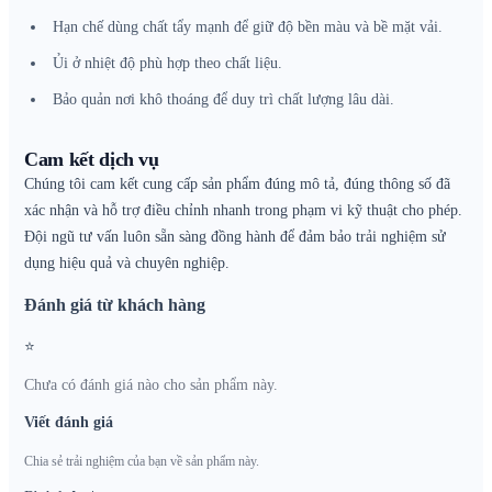
Hạn chế dùng chất tẩy mạnh để giữ độ bền màu và bề mặt vải.
Ủi ở nhiệt độ phù hợp theo chất liệu.
Bảo quản nơi khô thoáng để duy trì chất lượng lâu dài.
Cam kết dịch vụ
Chúng tôi cam kết cung cấp sản phẩm đúng mô tả, đúng thông số đã
xác nhận và hỗ trợ điều chỉnh nhanh trong phạm vi kỹ thuật cho phép.
Đội ngũ tư vấn luôn sẵn sàng đồng hành để đảm bảo trải nghiệm sử
dụng hiệu quả và chuyên nghiệp.
Đánh giá từ khách hàng
⭐
Chưa có đánh giá nào cho sản phẩm này.
Viết đánh giá
Chia sẻ trải nghiệm của bạn về sản phẩm này.