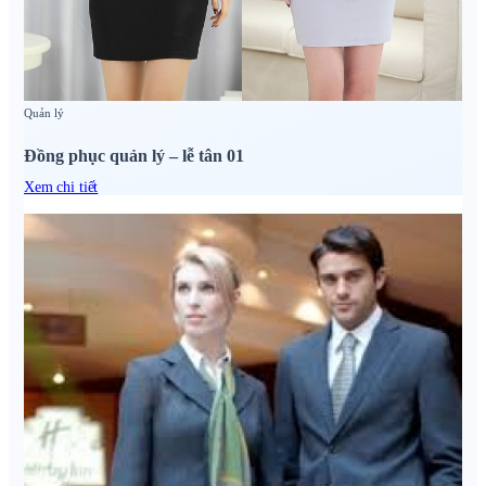
Quản lý
Đồng phục quản lý – lễ tân 01
Xem chi tiết