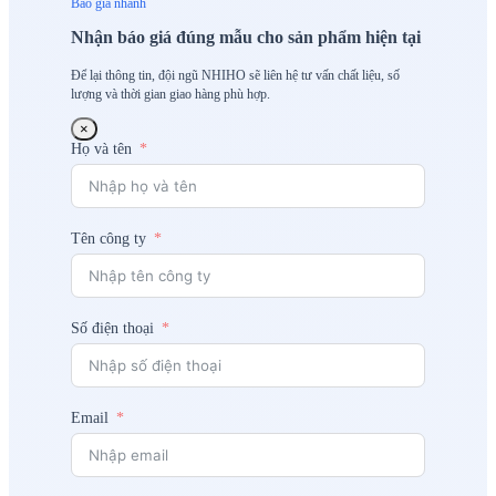
Báo giá nhanh
Nhận báo giá đúng mẫu cho sản phẩm hiện tại
Để lại thông tin, đội ngũ NHIHO sẽ liên hệ tư vấn chất liệu, số
lượng và thời gian giao hàng phù hợp.
×
Họ và tên
Tên công ty
Số điện thoại
Email