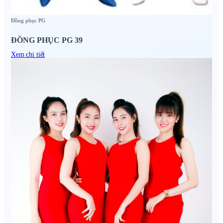
Đồng phục PG
ĐỒNG PHỤC PG 39
Xem chi tiết