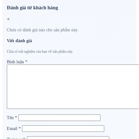
Đánh giá từ khách hàng
⭐
Chưa có đánh giá nào cho sản phẩm này.
Viết đánh giá
Chia sẻ trải nghiệm của bạn về sản phẩm này.
Bình luận
*
Tên
*
Email
*