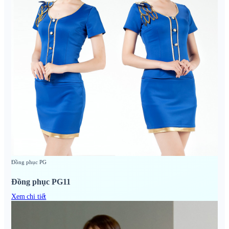
Đồng phục PG
Đồng phục PG11
Xem chi tiết