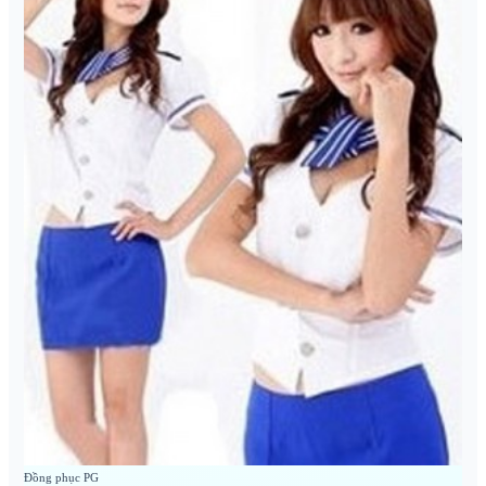
Đồng phục PG