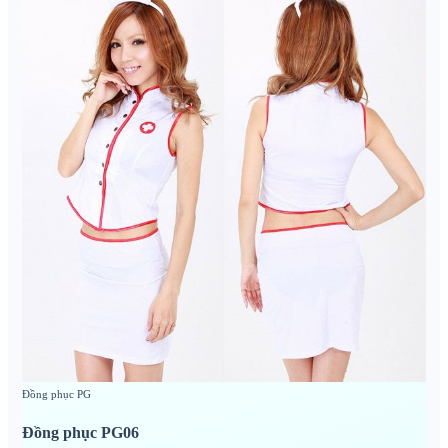
Đồng phục PG
Đồng phục PG06