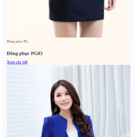
Đồng phục PG
Đồng phục PG03
Xem chi tiết