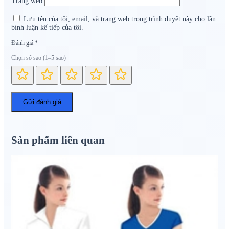
Trang web
Lưu tên của tôi, email, và trang web trong trình duyệt này cho lần
bình luận kế tiếp của tôi.
Đánh giá
*
Chọn số sao (1–5 sao)
Sản phẩm liên quan