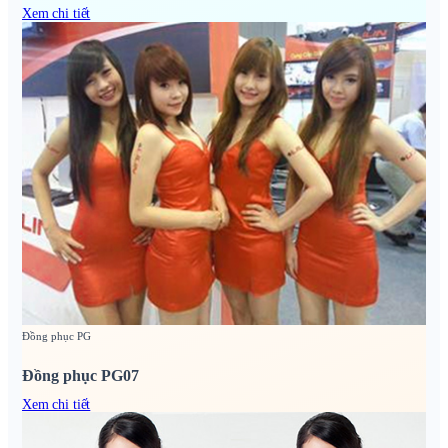
Xem chi tiết
Đồng phục PG
Đồng phục PG07
Xem chi tiết