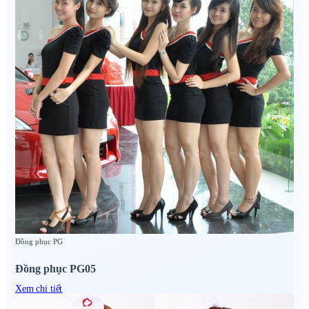
Đồng phục PG
Đồng phục PG05
Xem chi tiết