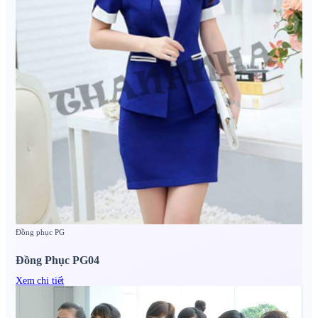
Đồng phục PG
Đồng Phục PG04
Xem chi tiết