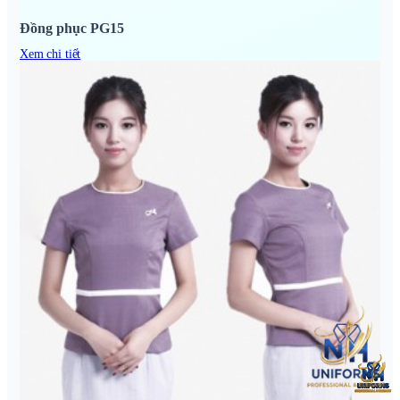
Đồng phục PG15
Xem chi tiết