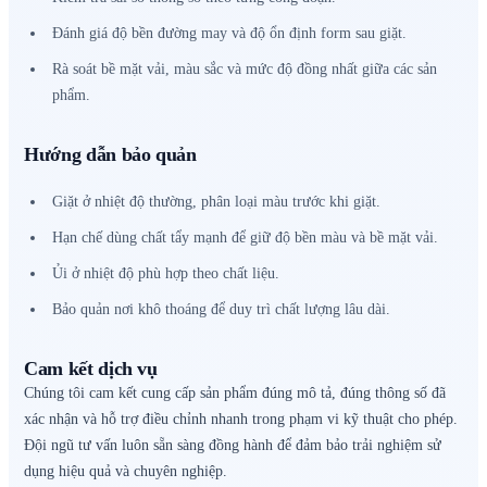
Đánh giá độ bền đường may và độ ổn định form sau giặt.
Rà soát bề mặt vải, màu sắc và mức độ đồng nhất giữa các sản
phẩm.
Hướng dẫn bảo quản
Giặt ở nhiệt độ thường, phân loại màu trước khi giặt.
Hạn chế dùng chất tẩy mạnh để giữ độ bền màu và bề mặt vải.
Ủi ở nhiệt độ phù hợp theo chất liệu.
Bảo quản nơi khô thoáng để duy trì chất lượng lâu dài.
Cam kết dịch vụ
Chúng tôi cam kết cung cấp sản phẩm đúng mô tả, đúng thông số đã
xác nhận và hỗ trợ điều chỉnh nhanh trong phạm vi kỹ thuật cho phép.
Đội ngũ tư vấn luôn sẵn sàng đồng hành để đảm bảo trải nghiệm sử
dụng hiệu quả và chuyên nghiệp.