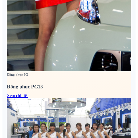
Đồng phục PG
Đồng phục PG13
Xem chi tiết