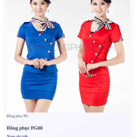
Đồng phục PG
Đồng phục PG08
Xem chi tiết