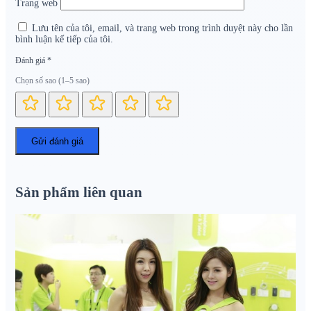
Trang web
Lưu tên của tôi, email, và trang web trong trình duyệt này cho lần
bình luận kế tiếp của tôi.
Đánh giá
*
Chọn số sao (1–5 sao)
Sản phẩm liên quan