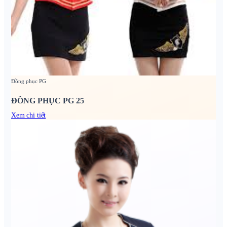
Đồng phục PG
ĐỒNG PHỤC PG 25
Xem chi tiết