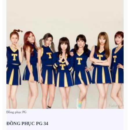
Đồng phục PG
ĐỒNG PHỤC PG 34