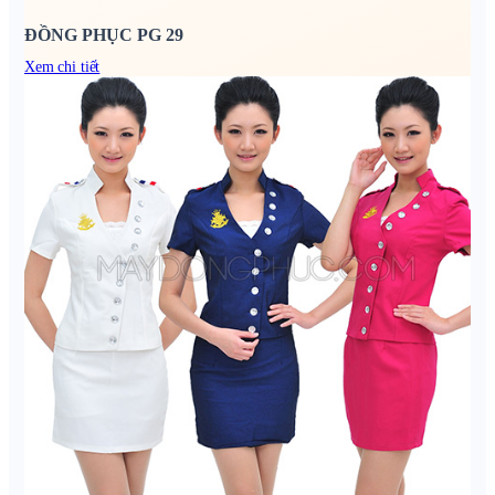
ĐỒNG PHỤC PG 29
Xem chi tiết