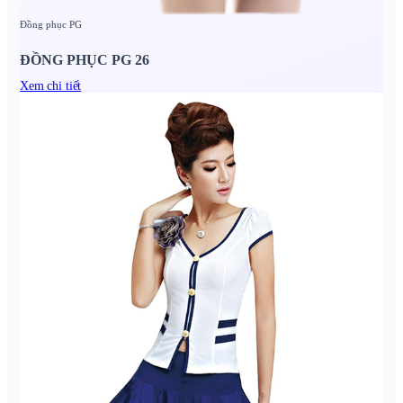
Đồng phục PG
ĐỒNG PHỤC PG 26
Xem chi tiết