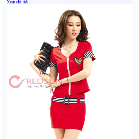
Xem chi tiết