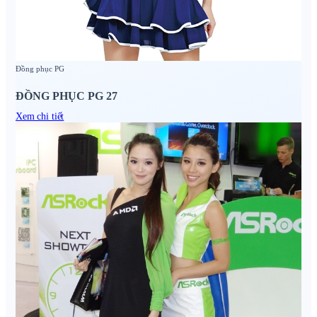
Đồng phục PG
ĐỒNG PHỤC PG 27
Xem chi tiết