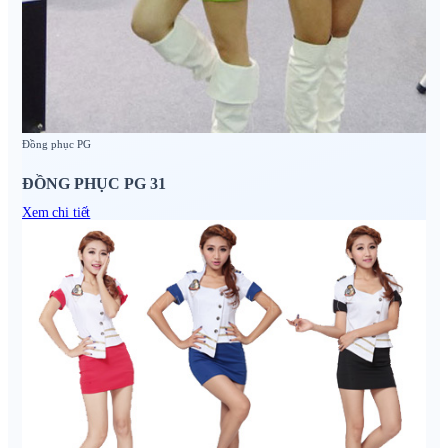
Đồng phục PG
ĐỒNG PHỤC PG 31
Xem chi tiết