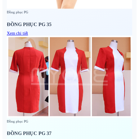
Đồng phục PG
ĐỒNG PHỤC PG 35
Xem chi tiết
Đồng phục PG
ĐỒNG PHỤC PG 37