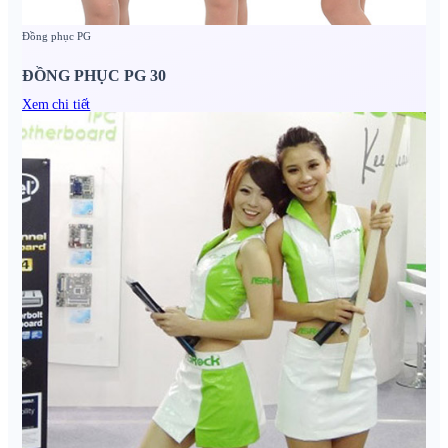
Đồng phục PG
ĐỒNG PHỤC PG 30
Xem chi tiết