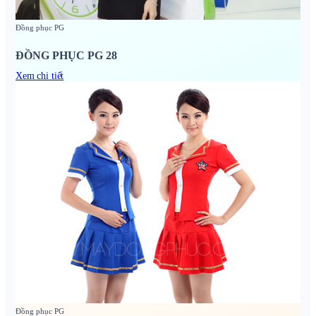
Đồng phục PG
ĐỒNG PHỤC PG 28
Xem chi tiết
Đồng phục PG