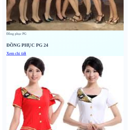
Đồng phục PG
ĐỒNG PHỤC PG 24
Xem chi tiết