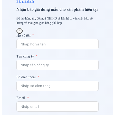
Báo giá nhanh
Nhận báo giá đúng mẫu cho sản phẩm hiện tại
Để lại thông tin, đội ngũ NHIHO sẽ liên hệ tư vấn chất liệu, số
lượng và thời gian giao hàng phù hợp.
×
Họ và tên
Tên công ty
Số điện thoại
Email