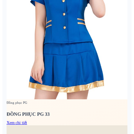
Đồng phục PG
ĐỒNG PHỤC PG 33
Xem chi tiết