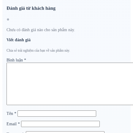
Đánh giá từ khách hàng
⭐
Chưa có đánh giá nào cho sản phẩm này.
Viết đánh giá
Chia sẻ trải nghiệm của bạn về sản phẩm này.
Bình luận
*
Tên
*
Email
*