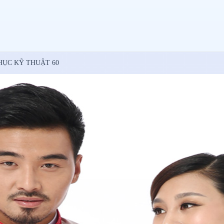
ỤC KỸ THUẬT 60