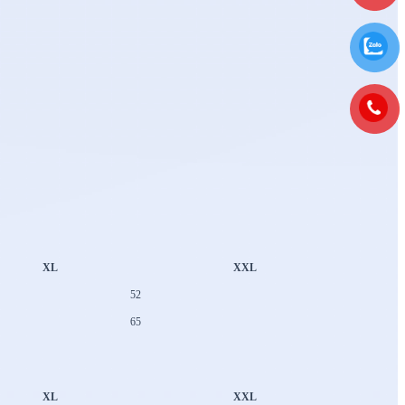
XL
XXL
52
65
XL
XXL