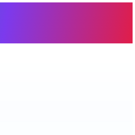
àng trống