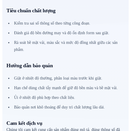
Tiêu chuẩn chất lượng
Kiểm tra sai số thông số theo từng công đoạn.
Đánh giá độ bền đường may và độ ổn định form sau giặt.
Rà soát bề mặt vải, màu sắc và mức độ đồng nhất giữa các sản
phẩm.
Hướng dẫn bảo quản
Giặt ở nhiệt độ thường, phân loại màu trước khi giặt.
Hạn chế dùng chất tẩy mạnh để giữ độ bền màu và bề mặt vải.
Ủi ở nhiệt độ phù hợp theo chất liệu.
Bảo quản nơi khô thoáng để duy trì chất lượng lâu dài.
Cam kết dịch vụ
Chúng tôi cam kết cung cấp sản phẩm đúng mô tả, đúng thông số đã