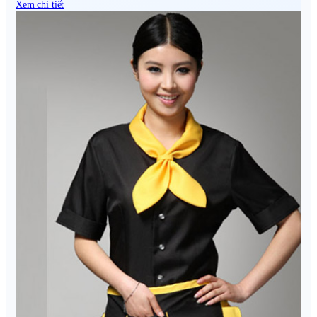
Xem chi tiết