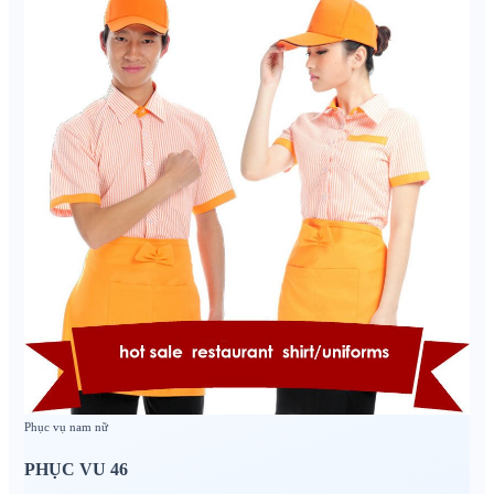
Phục vụ nam nữ
PHỤC VU 46