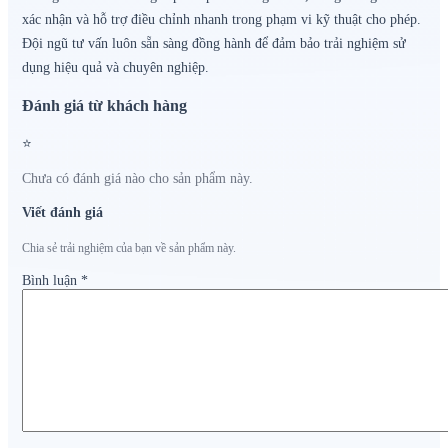
xác nhận và hỗ trợ điều chỉnh nhanh trong phạm vi kỹ thuật cho phép.
Đội ngũ tư vấn luôn sẵn sàng đồng hành để đảm bảo trải nghiệm sử
dụng hiệu quả và chuyên nghiệp.
Đánh giá từ khách hàng
⭐
Chưa có đánh giá nào cho sản phẩm này.
Viết đánh giá
Chia sẻ trải nghiệm của bạn về sản phẩm này.
Bình luận
*