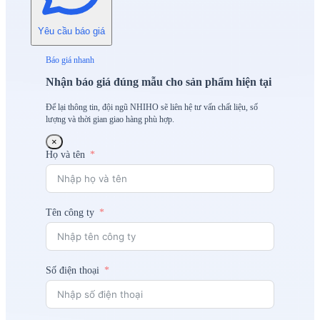
Yêu cầu báo giá
Báo giá nhanh
Nhận báo giá đúng mẫu cho sản phẩm hiện tại
Để lại thông tin, đội ngũ NHIHO sẽ liên hệ tư vấn chất liệu, số
lượng và thời gian giao hàng phù hợp.
×
Họ và tên
Tên công ty
Số điện thoại