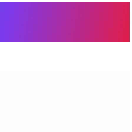
àng trống