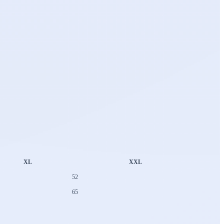
XL
XXL
52
65