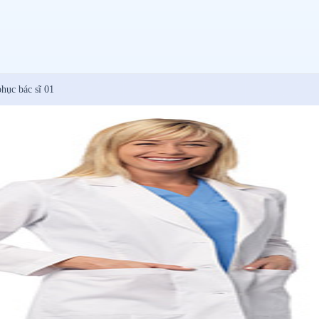
hục bác sĩ 01