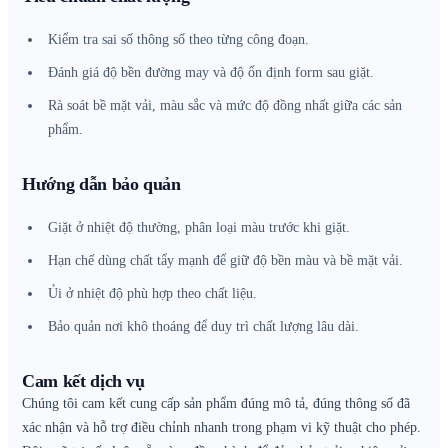
Kiểm tra sai số thông số theo từng công đoạn.
Đánh giá độ bền đường may và độ ổn định form sau giặt.
Rà soát bề mặt vải, màu sắc và mức độ đồng nhất giữa các sản
phẩm.
Hướng dẫn bảo quản
Giặt ở nhiệt độ thường, phân loại màu trước khi giặt.
Hạn chế dùng chất tẩy mạnh để giữ độ bền màu và bề mặt vải.
Ủi ở nhiệt độ phù hợp theo chất liệu.
Bảo quản nơi khô thoáng để duy trì chất lượng lâu dài.
Cam kết dịch vụ
Chúng tôi cam kết cung cấp sản phẩm đúng mô tả, đúng thông số đã
xác nhận và hỗ trợ điều chỉnh nhanh trong phạm vi kỹ thuật cho phép.