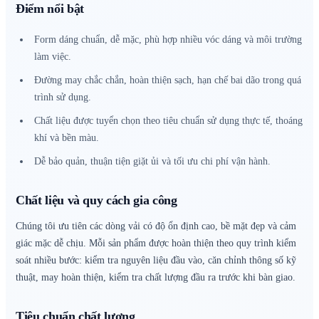
Điểm nổi bật
Form dáng chuẩn, dễ mặc, phù hợp nhiều vóc dáng và môi trường
làm việc.
Đường may chắc chắn, hoàn thiện sạch, hạn chế bai dão trong quá
trình sử dụng.
Chất liệu được tuyển chọn theo tiêu chuẩn sử dụng thực tế, thoáng
khí và bền màu.
Dễ bảo quản, thuận tiện giặt ủi và tối ưu chi phí vận hành.
Chất liệu và quy cách gia công
Chúng tôi ưu tiên các dòng vải có độ ổn định cao, bề mặt đẹp và cảm
giác mặc dễ chịu. Mỗi sản phẩm được hoàn thiện theo quy trình kiểm
soát nhiều bước: kiểm tra nguyên liệu đầu vào, căn chỉnh thông số kỹ
thuật, may hoàn thiện, kiểm tra chất lượng đầu ra trước khi bàn giao.
Tiêu chuẩn chất lượng