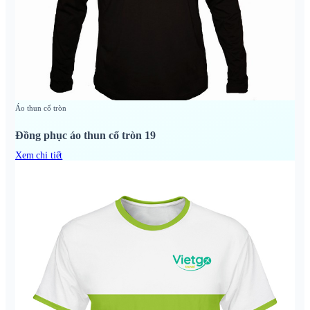
Áo thun cổ tròn
Đồng phục áo thun cổ tròn 19
Xem chi tiết