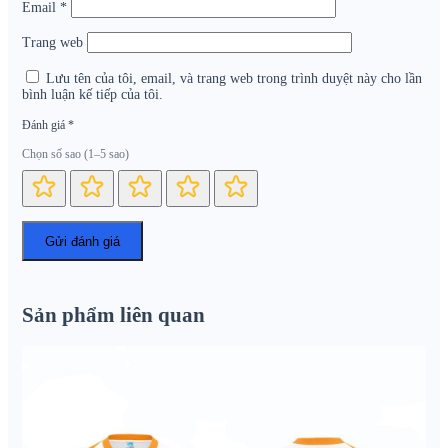
Email
*
Trang web
Lưu tên của tôi, email, và trang web trong trình duyệt này cho lần
bình luận kế tiếp của tôi.
Đánh giá
*
Chọn số sao (1–5 sao)
Sản phẩm liên quan