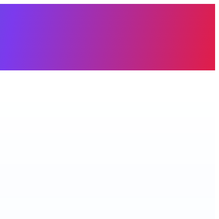
àng trống