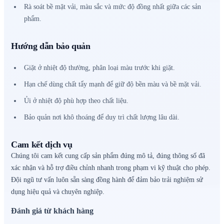
Rà soát bề mặt vải, màu sắc và mức độ đồng nhất giữa các sản
phẩm.
Hướng dẫn bảo quản
Giặt ở nhiệt độ thường, phân loại màu trước khi giặt.
Hạn chế dùng chất tẩy mạnh để giữ độ bền màu và bề mặt vải.
Ủi ở nhiệt độ phù hợp theo chất liệu.
Bảo quản nơi khô thoáng để duy trì chất lượng lâu dài.
Cam kết dịch vụ
Chúng tôi cam kết cung cấp sản phẩm đúng mô tả, đúng thông số đã
xác nhận và hỗ trợ điều chỉnh nhanh trong phạm vi kỹ thuật cho phép.
Đội ngũ tư vấn luôn sẵn sàng đồng hành để đảm bảo trải nghiệm sử
dụng hiệu quả và chuyên nghiệp.
Đánh giá từ khách hàng