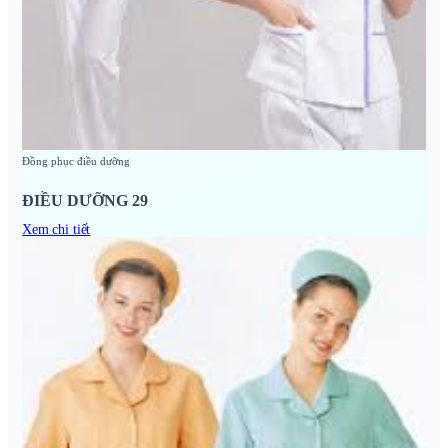
Đồng phục điều dưỡng
ĐIỀU DƯỠNG 29
Xem chi tiết