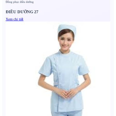
Đồng phục điều dưỡng
ĐIỀU DƯỠNG 27
Xem chi tiết