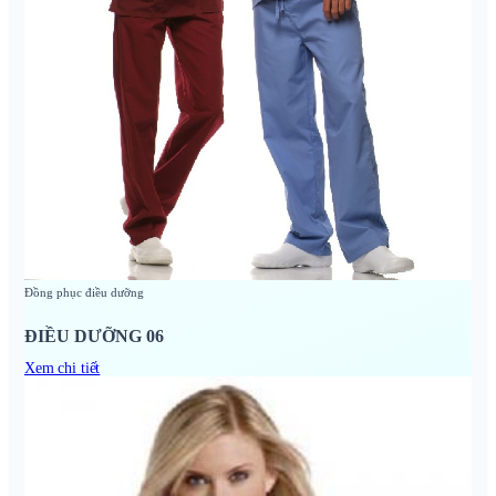
Đồng phục điều dưỡng
ĐIỀU DƯỠNG 06
Xem chi tiết