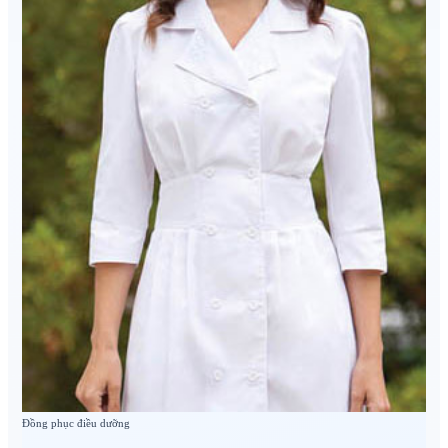
Đồng phục điều dưỡng