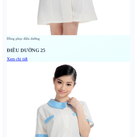
Đồng phục điều dưỡng
ĐIỀU DƯỠNG 25
Xem chi tiết