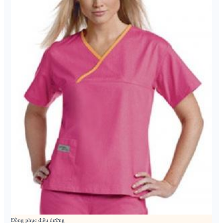
Đồng phục điều dưỡng