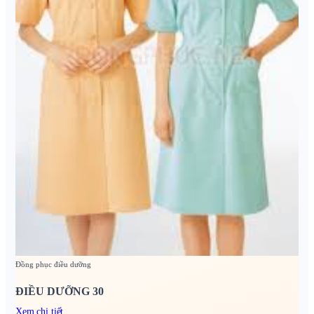
Đồng phục điều dưỡng
ĐIỀU DƯỠNG 30
Xem chi tiết