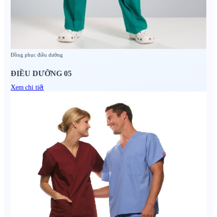
Đồng phục điều dưỡng
ĐIỀU DƯỠNG 05
Xem chi tiết