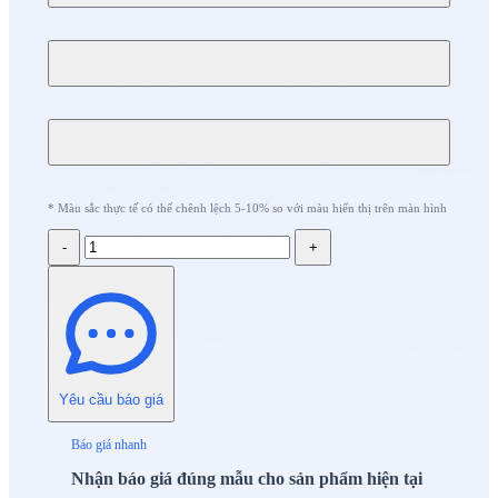
* Màu sắc thực tế có thể chênh lệch 5-10% so với màu hiển thị trên màn hình
-
+
Yêu cầu báo giá
Báo giá nhanh
Nhận báo giá đúng mẫu cho sản phẩm hiện tại