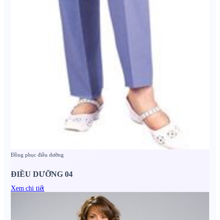
Đồng phục điều dưỡng
ĐIỀU DƯỠNG 04
Xem chi tiết