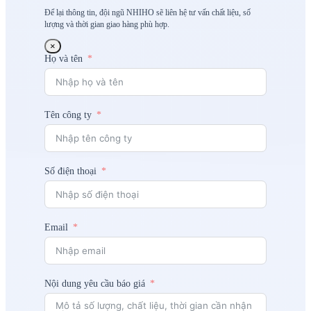
Để lại thông tin, đội ngũ NHIHO sẽ liên hệ tư vấn chất liệu, số
lượng và thời gian giao hàng phù hợp.
×
Họ và tên
Tên công ty
Số điện thoại
Email
Nội dung yêu cầu báo giá