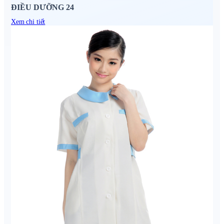
ĐIỀU DƯỠNG 24
Xem chi tiết