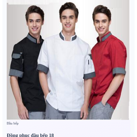
Đầu bếp
Đồng phục đầu bếp 18