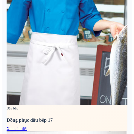
Đầu bếp
Đồng phục đầu bếp 17
Xem chi tiết