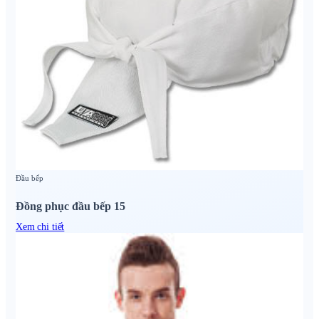
Đầu bếp
Đồng phục đầu bếp 15
Xem chi tiết