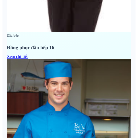
Đầu bếp
Đồng phục đầu bếp 16
Xem chi tiết