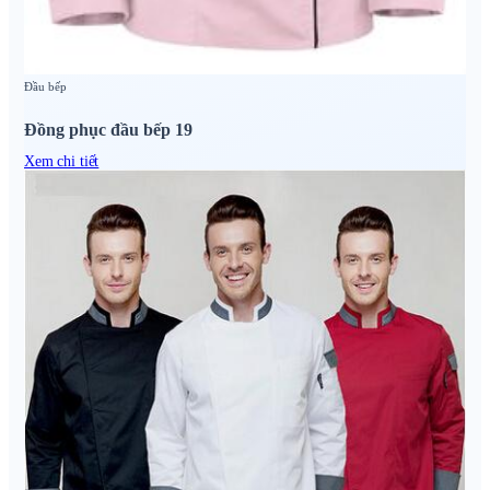
Đầu bếp
Đồng phục đầu bếp 19
Xem chi tiết