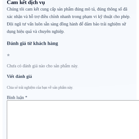
Cam kết dịch vụ
Chúng tôi cam kết cung cấp sản phẩm đúng mô tả, đúng thông số đã
xác nhận và hỗ trợ điều chỉnh nhanh trong phạm vi kỹ thuật cho phép.
Đội ngũ tư vấn luôn sẵn sàng đồng hành để đảm bảo trải nghiệm sử
dụng hiệu quả và chuyên nghiệp.
Đánh giá từ khách hàng
⭐
Chưa có đánh giá nào cho sản phẩm này.
Viết đánh giá
Chia sẻ trải nghiệm của bạn về sản phẩm này.
Bình luận
*