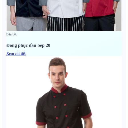
Đầu bếp
Đồng phục đầu bếp 20
Xem chi tiết