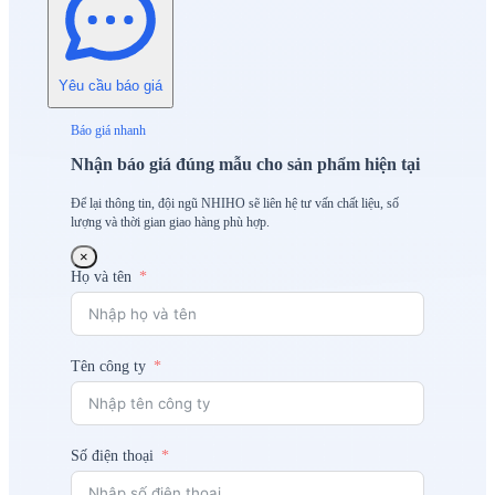
Yêu cầu báo giá
Báo giá nhanh
Nhận báo giá đúng mẫu cho sản phẩm hiện tại
Để lại thông tin, đội ngũ NHIHO sẽ liên hệ tư vấn chất liệu, số
lượng và thời gian giao hàng phù hợp.
×
Họ và tên
Tên công ty
Số điện thoại