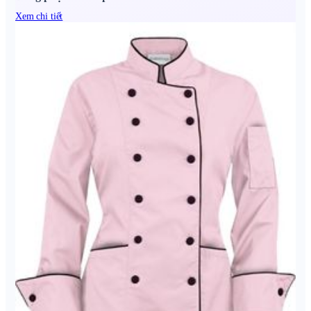
Xem chi tiết