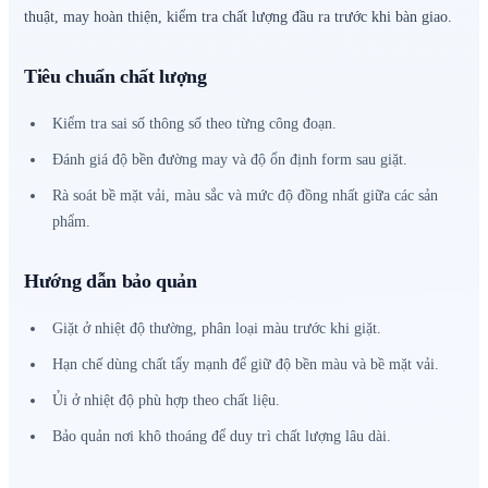
thuật, may hoàn thiện, kiểm tra chất lượng đầu ra trước khi bàn giao.
Tiêu chuẩn chất lượng
Kiểm tra sai số thông số theo từng công đoạn.
Đánh giá độ bền đường may và độ ổn định form sau giặt.
Rà soát bề mặt vải, màu sắc và mức độ đồng nhất giữa các sản
phẩm.
Hướng dẫn bảo quản
Giặt ở nhiệt độ thường, phân loại màu trước khi giặt.
Hạn chế dùng chất tẩy mạnh để giữ độ bền màu và bề mặt vải.
Ủi ở nhiệt độ phù hợp theo chất liệu.
Bảo quản nơi khô thoáng để duy trì chất lượng lâu dài.