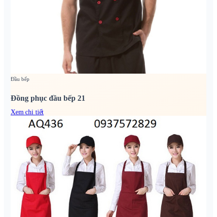
Đầu bếp
Đồng phục đầu bếp 21
Xem chi tiết