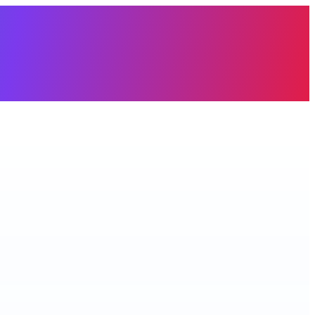
àng trống