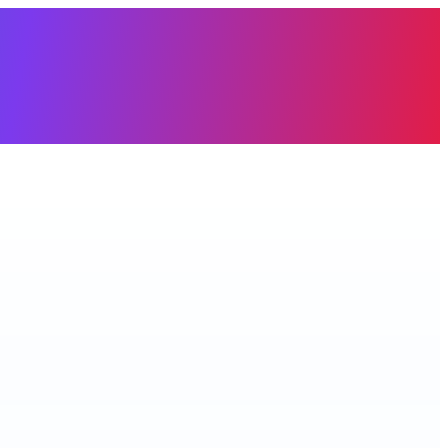
àng trống