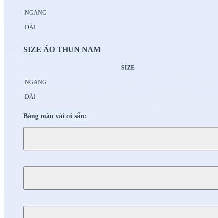
NGANG
DÀI
SIZE ÁO THUN NAM
SIZE
NGANG
DÀI
Bảng màu vải có sẵn: