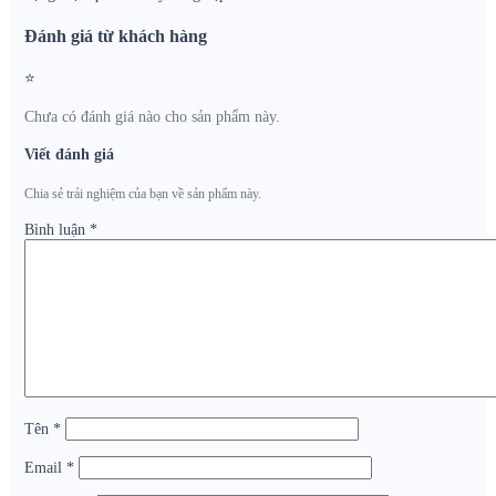
Đánh giá từ khách hàng
⭐
Chưa có đánh giá nào cho sản phẩm này.
Viết đánh giá
Chia sẻ trải nghiệm của bạn về sản phẩm này.
Bình luận
*
Tên
*
Email
*