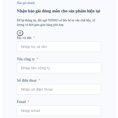
Báo giá nhanh
Nhận báo giá đúng mẫu cho sản phẩm hiện tại
Để lại thông tin, đội ngũ NHIHO sẽ liên hệ tư vấn chất liệu, số
lượng và thời gian giao hàng phù hợp.
×
Họ và tên
Tên công ty
Số điện thoại
Email