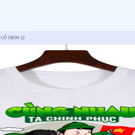
CỔ TRÒN 22