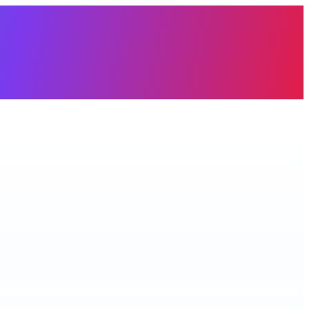
àng trống