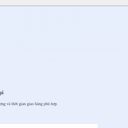
ại
ượng và thời gian giao hàng phù hợp.