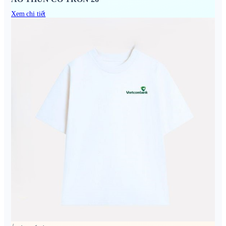
Xem chi tiết