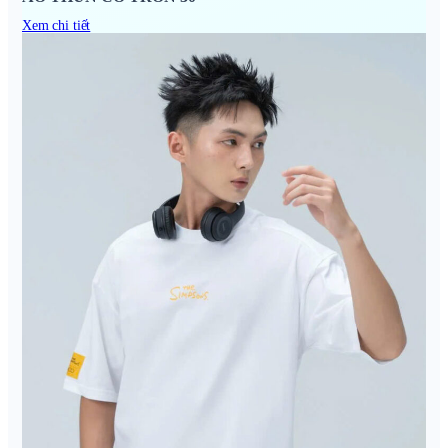
Xem chi tiết