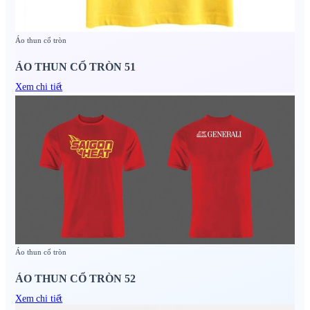
Áo thun cổ tròn
ÁO THUN CỔ TRÒN 51
Xem chi tiết
Áo thun cổ tròn
ÁO THUN CỔ TRÒN 52
Xem chi tiết