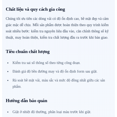
Chất liệu và quy cách gia công
Chúng tôi ưu tiên các dòng vải có độ ổn định cao, bề mặt đẹp và cảm
giác mặc dễ chịu. Mỗi sản phẩm được hoàn thiện theo quy trình kiểm
soát nhiều bước: kiểm tra nguyên liệu đầu vào, căn chỉnh thông số kỹ
thuật, may hoàn thiện, kiểm tra chất lượng đầu ra trước khi bàn giao.
Tiêu chuẩn chất lượng
Kiểm tra sai số thông số theo từng công đoạn.
Đánh giá độ bền đường may và độ ổn định form sau giặt.
Rà soát bề mặt vải, màu sắc và mức độ đồng nhất giữa các sản
phẩm.
Hướng dẫn bảo quản
Giặt ở nhiệt độ thường, phân loại màu trước khi giặt.