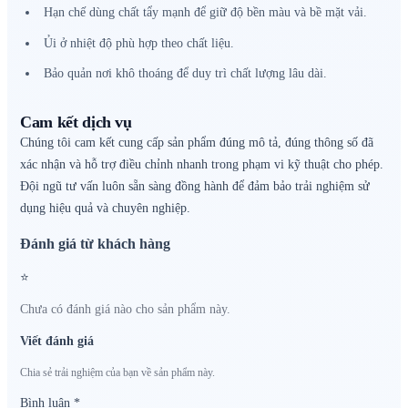
Hạn chế dùng chất tẩy mạnh để giữ độ bền màu và bề mặt vải.
Ủi ở nhiệt độ phù hợp theo chất liệu.
Bảo quản nơi khô thoáng để duy trì chất lượng lâu dài.
Cam kết dịch vụ
Chúng tôi cam kết cung cấp sản phẩm đúng mô tả, đúng thông số đã
xác nhận và hỗ trợ điều chỉnh nhanh trong phạm vi kỹ thuật cho phép.
Đội ngũ tư vấn luôn sẵn sàng đồng hành để đảm bảo trải nghiệm sử
dụng hiệu quả và chuyên nghiệp.
Đánh giá từ khách hàng
⭐
Chưa có đánh giá nào cho sản phẩm này.
Viết đánh giá
Chia sẻ trải nghiệm của bạn về sản phẩm này.
Bình luận
*